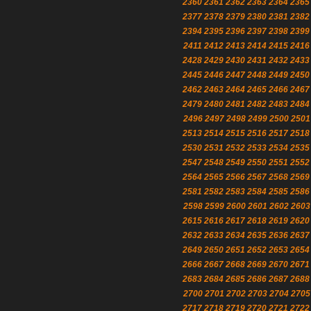
2360
2361
2362
2363
2364
2365
2377
2378
2379
2380
2381
2382
2394
2395
2396
2397
2398
2399
2411
2412
2413
2414
2415
2416
2428
2429
2430
2431
2432
2433
2445
2446
2447
2448
2449
2450
2462
2463
2464
2465
2466
2467
2479
2480
2481
2482
2483
2484
2496
2497
2498
2499
2500
2501
2513
2514
2515
2516
2517
2518
2530
2531
2532
2533
2534
2535
2547
2548
2549
2550
2551
2552
2564
2565
2566
2567
2568
2569
2581
2582
2583
2584
2585
2586
2598
2599
2600
2601
2602
2603
2615
2616
2617
2618
2619
2620
2632
2633
2634
2635
2636
2637
2649
2650
2651
2652
2653
2654
2666
2667
2668
2669
2670
2671
2683
2684
2685
2686
2687
2688
2700
2701
2702
2703
2704
2705
2717
2718
2719
2720
2721
2722