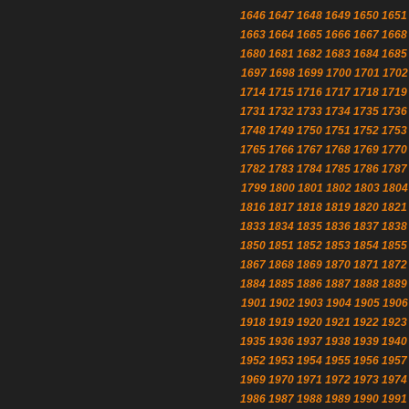
1646
1647
1648
1649
1650
1651
1663
1664
1665
1666
1667
1668
1680
1681
1682
1683
1684
1685
1697
1698
1699
1700
1701
1702
1714
1715
1716
1717
1718
1719
1731
1732
1733
1734
1735
1736
1748
1749
1750
1751
1752
1753
1765
1766
1767
1768
1769
1770
1782
1783
1784
1785
1786
1787
1799
1800
1801
1802
1803
1804
1816
1817
1818
1819
1820
1821
1833
1834
1835
1836
1837
1838
1850
1851
1852
1853
1854
1855
1867
1868
1869
1870
1871
1872
1884
1885
1886
1887
1888
1889
1901
1902
1903
1904
1905
1906
1918
1919
1920
1921
1922
1923
1935
1936
1937
1938
1939
1940
1952
1953
1954
1955
1956
1957
1969
1970
1971
1972
1973
1974
1986
1987
1988
1989
1990
1991