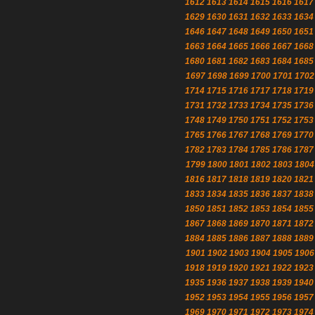
1612
1613
1614
1615
1616
1617
1629
1630
1631
1632
1633
1634
1646
1647
1648
1649
1650
1651
1663
1664
1665
1666
1667
1668
1680
1681
1682
1683
1684
1685
1697
1698
1699
1700
1701
1702
1714
1715
1716
1717
1718
1719
1731
1732
1733
1734
1735
1736
1748
1749
1750
1751
1752
1753
1765
1766
1767
1768
1769
1770
1782
1783
1784
1785
1786
1787
1799
1800
1801
1802
1803
1804
1816
1817
1818
1819
1820
1821
1833
1834
1835
1836
1837
1838
1850
1851
1852
1853
1854
1855
1867
1868
1869
1870
1871
1872
1884
1885
1886
1887
1888
1889
1901
1902
1903
1904
1905
1906
1918
1919
1920
1921
1922
1923
1935
1936
1937
1938
1939
1940
1952
1953
1954
1955
1956
1957
1969
1970
1971
1972
1973
1974