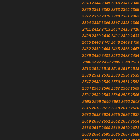
2343
2344
2345
2346
2347
2348
2360
2361
2362
2363
2364
2365
2377
2378
2379
2380
2381
2382
2394
2395
2396
2397
2398
2399
2411
2412
2413
2414
2415
2416
2428
2429
2430
2431
2432
2433
2445
2446
2447
2448
2449
2450
2462
2463
2464
2465
2466
2467
2479
2480
2481
2482
2483
2484
2496
2497
2498
2499
2500
2501
2513
2514
2515
2516
2517
2518
2530
2531
2532
2533
2534
2535
2547
2548
2549
2550
2551
2552
2564
2565
2566
2567
2568
2569
2581
2582
2583
2584
2585
2586
2598
2599
2600
2601
2602
2603
2615
2616
2617
2618
2619
2620
2632
2633
2634
2635
2636
2637
2649
2650
2651
2652
2653
2654
2666
2667
2668
2669
2670
2671
2683
2684
2685
2686
2687
2688