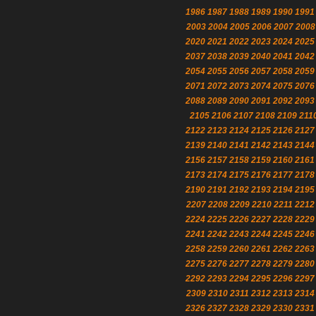
1986
1987
1988
1989
1990
1991
2003
2004
2005
2006
2007
2008
2020
2021
2022
2023
2024
2025
2037
2038
2039
2040
2041
2042
2054
2055
2056
2057
2058
2059
2071
2072
2073
2074
2075
2076
2088
2089
2090
2091
2092
2093
2105
2106
2107
2108
2109
211
2122
2123
2124
2125
2126
2127
2139
2140
2141
2142
2143
2144
2156
2157
2158
2159
2160
2161
2173
2174
2175
2176
2177
2178
2190
2191
2192
2193
2194
2195
2207
2208
2209
2210
2211
2212
2224
2225
2226
2227
2228
2229
2241
2242
2243
2244
2245
2246
2258
2259
2260
2261
2262
2263
2275
2276
2277
2278
2279
2280
2292
2293
2294
2295
2296
2297
2309
2310
2311
2312
2313
2314
2326
2327
2328
2329
2330
2331